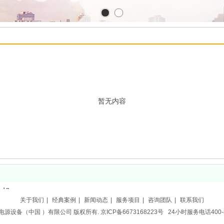
暂无内容
丝机
关于我们
|
经典案例
|
新闻动态
|
服务项目
|
咨询团队
|
联系我们
源设备（中国 ）有限公司 版权所有. 京ICP备6673168223号 24小时服务电话400-81