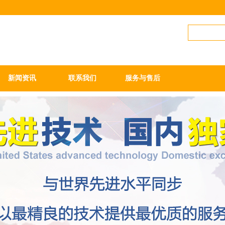
新闻资讯
联系我们
服务与售后