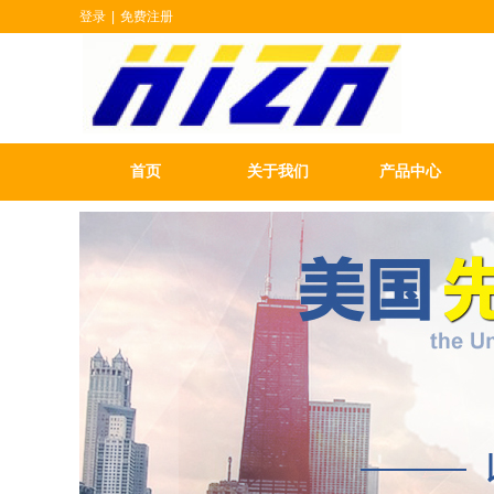
登录
|
免费注册
首页
关于我们
产品中心