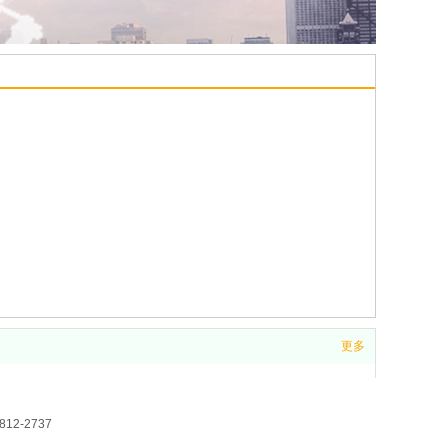
更多
2-2737